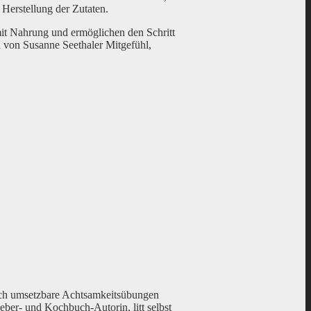
Herstellung der Zutaten.
it Nahrung und ermöglichen den Schritt
 von Susanne Seethaler Mitgefühl,
sch umsetzbare Achtsamkeitsübungen
ber- und Kochbuch-Autorin, litt selbst