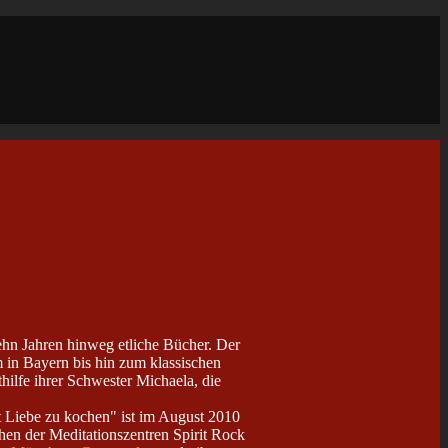
ehn Jahren hinweg etliche Bücher. Der
 in Bayern bis hin zum klassischen
ilfe ihrer Schwester Michaela, die
 Liebe zu kochen" ist im August 2010
hen der Meditationszentren Spirit Rock