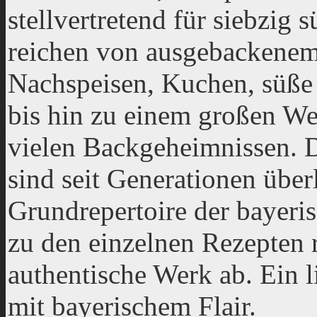
stellvertretend für siebzig 
reichen von ausgebackene
Nachspeisen, Kuchen, süße
bis hin zu einem großen We
vielen Backgeheimnissen. D
sind seit Generationen über
Grundrepertoire der bayeri
zu den einzelnen Rezepten 
authentische Werk ab. Ein l
mit bayerischem Flair.