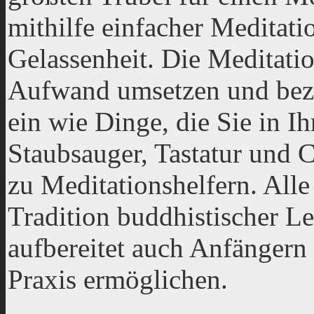
mithilfe einfacher Meditati
Gelassenheit. Die Meditatio
Aufwand umsetzen und bezi
ein wie Dinge, die Sie in 
Staubsauger, Tastatur und
zu Meditationshelfern. Alle
Tradition buddhistischer Leh
aufbereitet auch Anfängern 
Praxis ermöglichen.