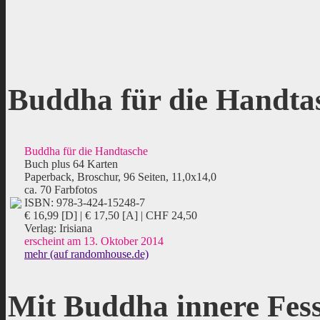
Buddha für die Handta
Buddha für die Handtasche
Buch plus 64 Karten
Paperback, Broschur, 96 Seiten, 11,0x14,0
ca. 70 Farbfotos
ISBN: 978-3-424-15248-7
€ 16,99 [D] | € 17,50 [A] | CHF 24,50
Verlag: Irisiana
erscheint am 13. Oktober 2014
mehr (auf randomhouse.de)
Mit Buddha innere Fess