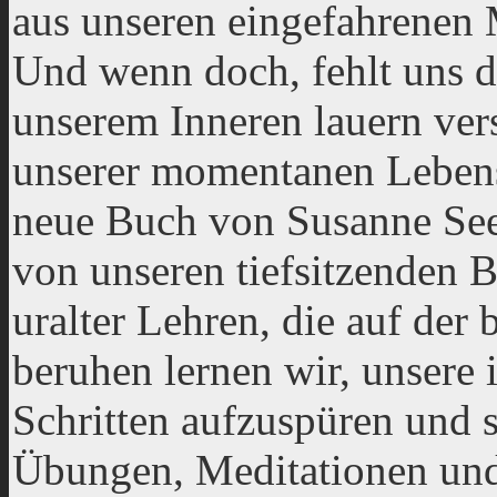
aus unseren eingefahrenen
Und wenn doch, fehlt uns d
unserem Inneren lauern ver
unserer momentanen Lebenss
neue Buch von Susanne Seet
von unseren tiefsitzenden B
uralter Lehren, die auf der
beruhen lernen wir, unsere 
Schritten aufzuspüren und 
Übungen, Meditationen und 