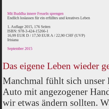
Mit Buddha innere Fesseln sprengen
Endlich loslassen für ein erfülltes und kreatives Leben
1. Auflage 2015, 176 Seiten
ISBN: 978-3-424-15266-1
16,99 EUR D / 17,50 EUR A / 22,90 CHF (UVP)
Irisiana
September 2015
Das eigene Leben wieder ge
Manchmal fühlt sich unser 
Auto mit angezogener Hand
wir etwas ändern sollten. Wa